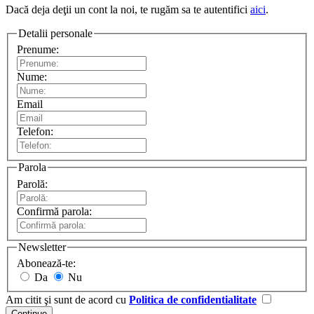
Dacă deja deţii un cont la noi, te rugăm sa te autentifici
aici
.
Detalii personale
Prenume:
Nume:
Email
Telefon:
Parola
Parolă:
Confirmă parola:
Newsletter
Abonează-te:
Da
Nu
Am citit şi sunt de acord cu
Politica de confidentialitate