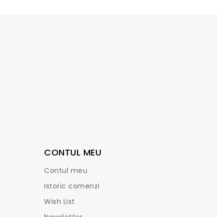
CONTUL MEU
Contul meu
Istoric comenzi
Wish List
Newsletter