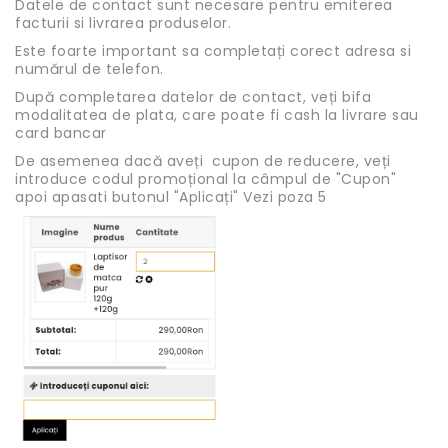
Datele de contact sunt necesare pentru emiterea
facturii si livrarea produselor.
Este foarte important sa completați corect adresa si
numărul de telefon.
După completarea datelor de contact, veți bifa
modalitatea de plata, care poate fi cash la livrare sau
card bancar
De asemenea dacă aveți cupon de reducere, veți
introduce codul promoțional la câmpul de "Cupon"
apoi apasati butonul "Aplicați" Vezi poza 5