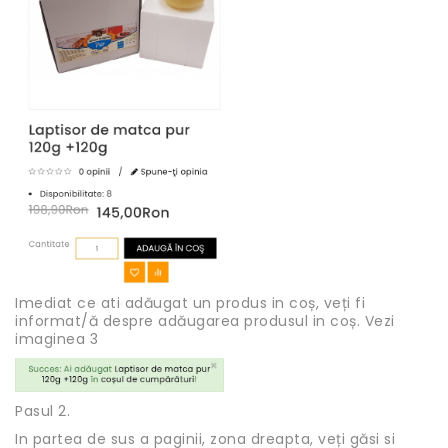
Imediat ce ati adăugat un produs in coș, veți fi
informat/ă despre adăugarea produsul in coș. Vezi
imaginea 3
Pasul 2.
In partea de sus a paginii, zona dreapta, veți găsi si