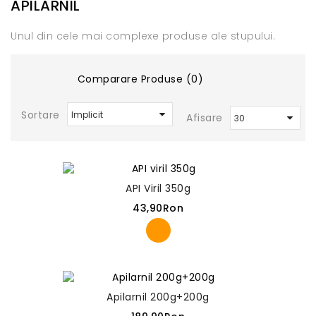
APILARNIL
Unul din cele mai complexe produse ale stupului.
Comparare Produse (0)
Sortare
Afisare
API Viril 350g
43,90Ron
Apilarnil 200g+200g