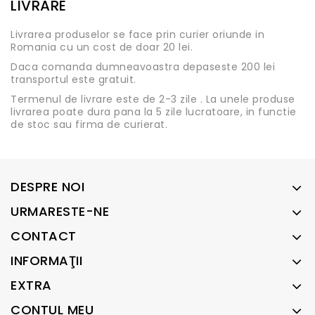
LIVRARE
Livrarea produselor se face prin curier oriunde in
Romania cu un cost de doar 20 lei.
Daca comanda dumneavoastra depaseste 200 lei
transportul este gratuit.
Termenul de livrare este de 2-3 zile . La unele produse
livrarea poate dura pana la 5 zile lucratoare, in functie
de stoc sau firma de curierat.
DESPRE NOI
URMARESTE-NE
CONTACT
INFORMAŢII
EXTRA
CONTUL MEU