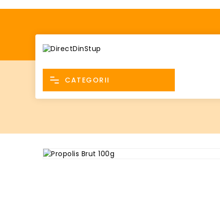
CATEGORII