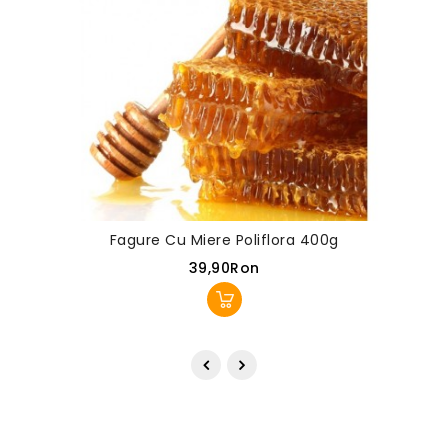
Fagure Cu Miere Poliflora 400g
39,90Ron